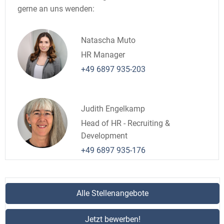
gerne an uns wenden:
Natascha Muto
HR Manager
+49 6897 935-203
Judith Engelkamp
Head of HR - Recruiting &
Development
+49 6897 935-176
Alle Stellenangebote
Jetzt bewerben!