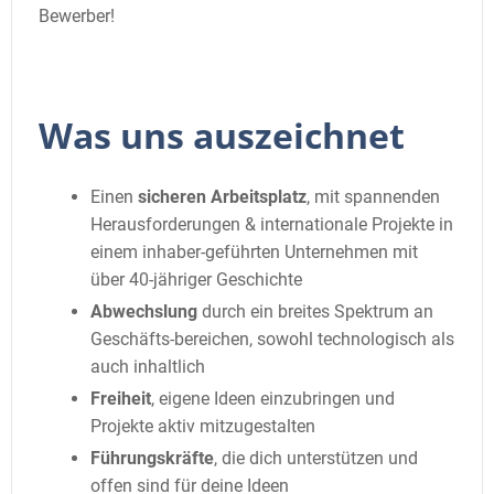
Bewerber!
Was uns auszeichnet
Einen
sicheren Arbeitsplatz
, mit spannenden
Herausforderungen & internationale Projekte in
einem inhaber-geführten Unternehmen mit
über 40-jähriger Geschichte
Abwechslung
durch ein breites Spektrum an
Geschäfts-bereichen, sowohl technologisch als
auch inhaltlich
Freiheit
, eigene Ideen einzubringen und
Projekte aktiv mitzugestalten
Führungskräfte
, die dich unterstützen und
offen sind für deine Ideen