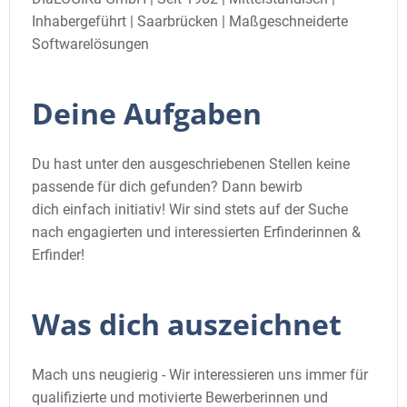
Inhabergeführt | Saarbrücken | Maßgeschneiderte
Softwarelösungen
Deine Aufgaben
Du hast unter den ausgeschriebenen Stellen keine
passende für dich gefunden? Dann bewirb
dich einfach initiativ! Wir sind stets auf der Suche
nach engagierten und interessierten Erfinderinnen &
Erfinder!
Was dich auszeichnet
Mach uns neugierig - Wir interessieren uns immer für
qualifizierte und motivierte Bewerberinnen und