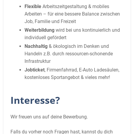
Flexible
Arbeitszeitgestaltung & mobiles
Arbeiten – für eine bessere Balance zwischen
Job, Familie und Freizeit
Weiterbildung
wird bei uns kontinuierlich und
individuell gefördert
Nachhaltig
& ökologisch im Denken und
Handeln z.B. durch ressourcen-schonende
Infrastruktur
Jobticket
, Firmenfahrrad, E-Auto Ladesäulen,
kostenloses Sportangebot & vieles mehr!
Interesse?
Wir freuen uns auf deine Bewerbung.
Falls du vorher noch Fragen hast, kannst du dich