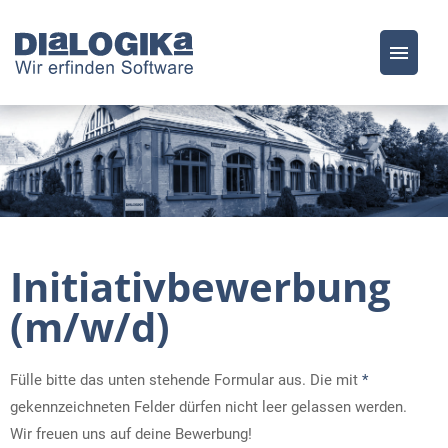
Stellenangebote
Was wir bieten
FAQ
Initiativbewerbung
(m/w/d)
Fülle bitte das unten stehende Formular aus. Die mit
*
gekennzeichneten Felder dürfen nicht leer gelassen werden.
Wir freuen uns auf deine Bewerbung!