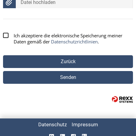
Datei hochladen
Ich akzeptiere die elektronische Speicherung meiner
Daten gemäß der
Datenschutzrichtlinien
.
Zurück
Senden
Datenschutz
Impressum