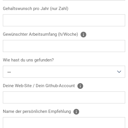
Gehaltswunsch pro Jahr (nur Zahl)
Gewünschter Arbeitsumfang (h/Woche)
Wie hast du uns gefunden?
---
Deine Web-Site / Dein Github-Account
Name der persönlichen Empfehlung